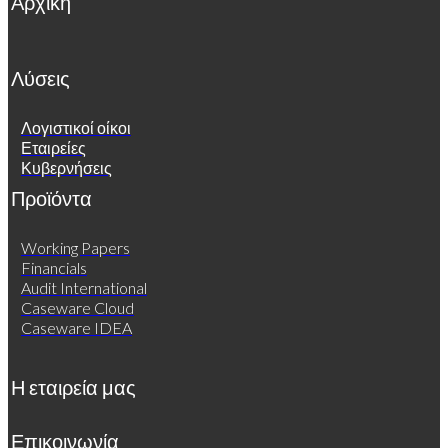
Αρχική
Λύσεις
Λογιστικοί οίκοι
Εταιρείες
Κυβερνήσεις
Προϊόντα
Working Papers
Financials
Audit International
Caseware Cloud
Caseware IDEA
Η εταιρεία μας
Επικοινωνία