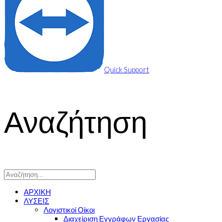
Quick Support
Αναζήτηση
ΑΡΧΙΚΗ
ΛΥΣΕΙΣ
Λογιστικοί Οίκοι
Διαχείριση Εγγράφων Εργασίας